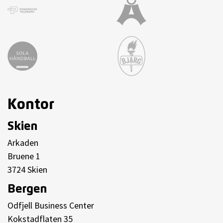
Kontor
Skien
Arkaden
Bruene 1
3724 Skien
Bergen
Odfjell Business Center
Kokstadflaten 35