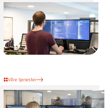
Våre tjenester