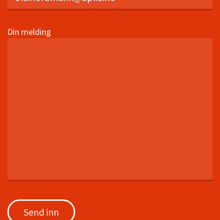
Din melding