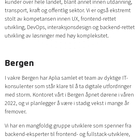
kunder over hele landet, blant annet innen utdanning,
transport, kraft og offentlig sektor. Vi er også ekstremt
stolt av kompetansen innen UX, frontend-rettet
utvikling, DevOps, interaksjonsdesign og backend-rettet
utvikling av løsninger med høy kompleksitet.
Bergen
I vakre Bergen har Aplia samlet et team av dyktige IT-
konsulenter som står klare til å ta digitale utfordringer
med storm. Kontoret vårt i Bergen åpnet dørene i våren
2022, og vi planlegger å være i stadig vekst i mange år
fremover.
Vi har en mangfoldig gruppe utviklere som spenner fra
backend-eksperter til frontend- og fullstack-utviklere,