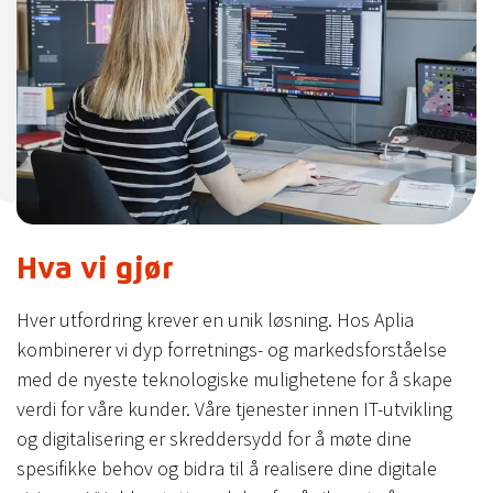
Hva vi gjør
Hver utfordring krever en unik løsning. Hos Aplia
kombinerer vi dyp forretnings- og markedsforståelse
med de nyeste teknologiske mulighetene for å skape
verdi for våre kunder. Våre tjenester innen IT-utvikling
og digitalisering er skreddersydd for å møte dine
spesifikke behov og bidra til å realisere dine digitale