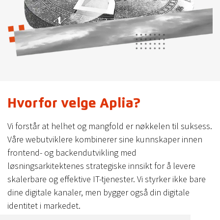
Hvorfor velge Aplia?
Vi forstår at helhet og mangfold er nøkkelen til suksess.
Våre webutviklere kombinerer sine kunnskaper innen
frontend- og backendutvikling med
løsningsarkitektenes strategiske innsikt for å levere
skalerbare og effektive IT-tjenester. Vi styrker ikke bare
dine digitale kanaler, men bygger også din digitale
identitet i markedet.