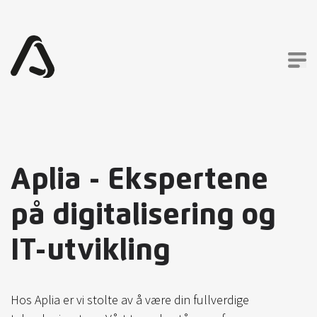
Aplia - Ekspertene
på digitalisering og
IT-utvikling
Hos Aplia er vi stolte av å være din fullverdige