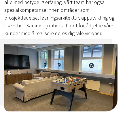
alle med betydelig erfaring. Vårt team har også
spesialkompetanse innen områder som
prosjektledelse, løsningsarkitektur, apputvikling og
sikkerhet. Sammen jobber vi hardt for å hjelpe våre
kunder med å realisere deres digitale visjoner.