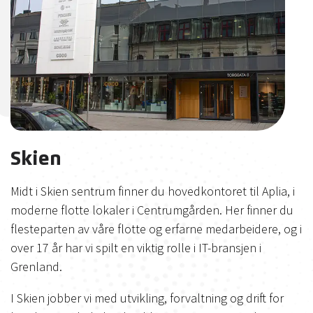
Skien
Midt i Skien sentrum finner du hovedkontoret til Aplia, i
moderne flotte lokaler i Centrumgården. Her finner du
flesteparten av våre flotte og erfarne medarbeidere, og i
over 17 år har vi spilt en viktig rolle i IT-bransjen i
Grenland.
I Skien jobber vi med utvikling, forvaltning og drift for