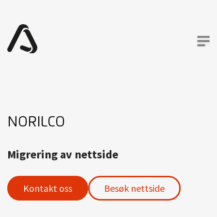
NORILCO
Migrering av nettside
Kontakt oss
Besøk nettside