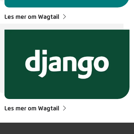
Les mer om Wagtail
Les mer om Wagtail