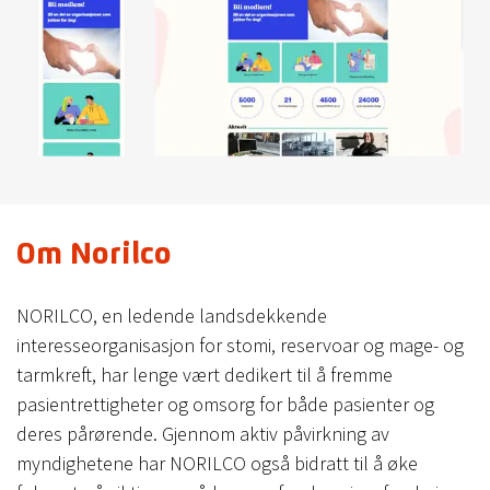
Om Norilco
NORILCO, en ledende landsdekkende
interesseorganisasjon for stomi, reservoar og mage- og
tarmkreft, har lenge vært dedikert til å fremme
pasientrettigheter og omsorg for både pasienter og
deres pårørende. Gjennom aktiv påvirkning av
myndighetene har NORILCO også bidratt til å øke