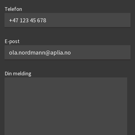
Telefon
E-post
Din melding