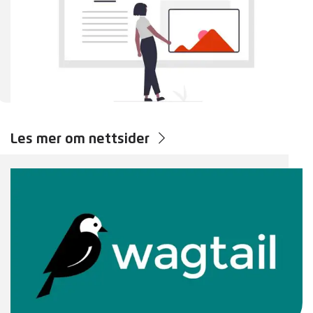
Les mer om nettsider