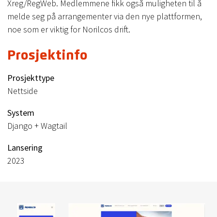
Xreg/RegWeb. Medlemmene fikk også muligheten til å
melde seg på arrangementer via den nye plattformen,
noe som er viktig for Norilcos drift.
Prosjektinfo
Prosjekttype
Nettside
System
Django + Wagtail
Lansering
2023