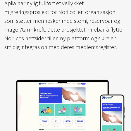
Aplia har nylig fullført et vellykket
migreringsprosjekt for Norilco, en organisasjon
som støtter mennesker med stomi, reservoar og
mage-/tarmkreft. Dette prosjektet innebar å flytte
Norilcos nettsider til en ny plattform og sikre en
smidig integrasjon med deres medlemsregister.