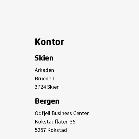
Kontor
Skien
Arkaden
Bruene 1
3724 Skien
Bergen
Odfjell Business Center
Kokstadflaten 35
5257 Kokstad