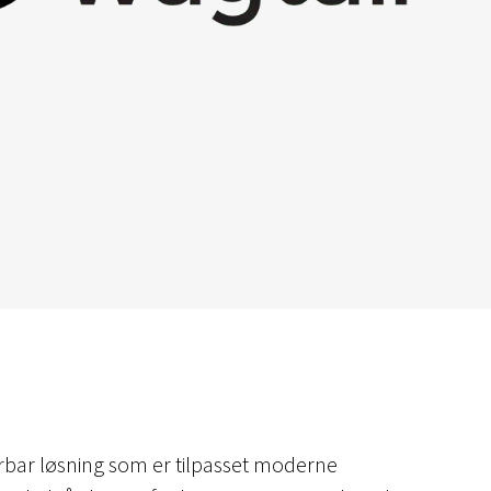
alerbar løsning som er tilpasset moderne