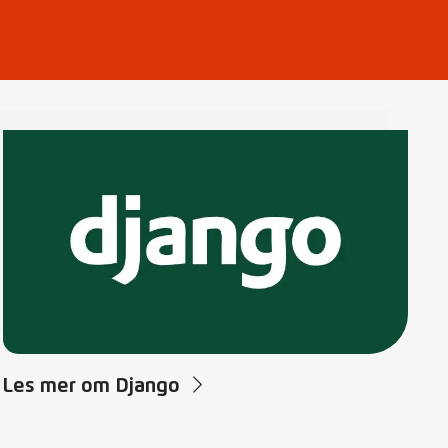
Les mer om Django