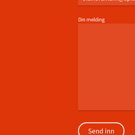
Din melding