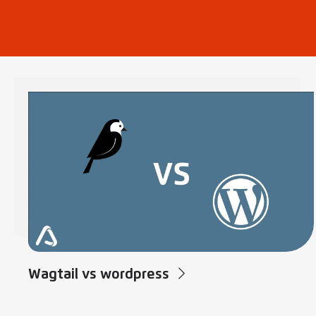
Wagtail vs wordpress